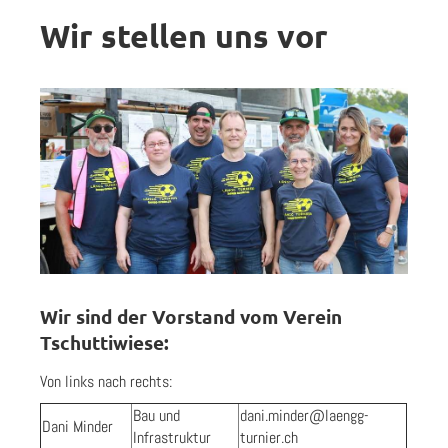
Wir stellen uns vor
Wir sind der Vorstand vom Verein
Tschuttiwiese:
Von links nach rechts:
Bau und
dani.minder@laengg-
Dani Minder
Infrastruktur
turnier.ch