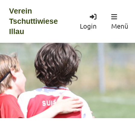
Verein
Tschuttiwiese
Login
Menü
Illau