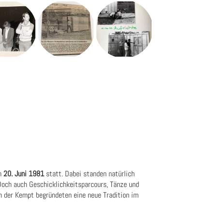
am
20. Juni 1981
statt. Dabei standen natürlich
Doch auch Geschicklichkeitsparcours, Tänze und
n der Kempt begründeten eine neue Tradition im