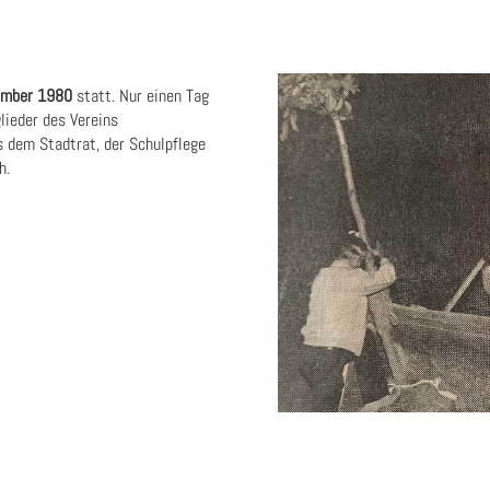
ember 1980
statt. Nur einen Tag
glieder des Vereins
 dem Stadtrat, der Schulpflege
h.