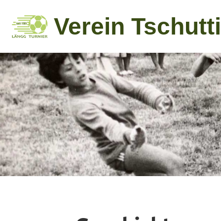
Verein Tschutti