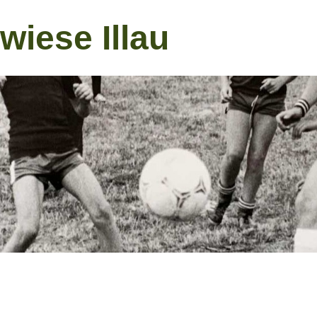
wiese Illau