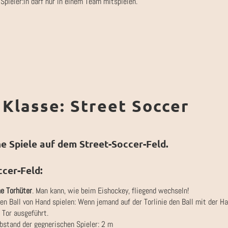
pieler:in darf nur in einem Team mitspielen.
. Klasse: Street Soccer
he Spiele auf dem
Street-Soccer-Feld.
ccer-Feld:
e Torhüter
. Man kann, wie beim Eishockey, fliegend wechseln!
den Ball von Hand spielen: Wenn jemand auf der Torlinie den Ball mit der H
 Tor ausgeführt.
bstand der gegnerischen Spieler: 2 m