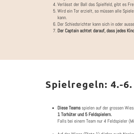
Verlässt der Ball das Spielfeld, gibt es F
Wird ein Tor erzielt, so müssen alle Spiel
kann.
Der Schiedsrichter kann sich in oder ausse
Der Captain achtet darauf, dass jedes Kind
Spielregeln: 4.-
Diese Teams
spielen auf der grossen Wies
1 Torhüter und 5 Feldspielern.
Falls bei einem Team nur 4 Feldspieler (M