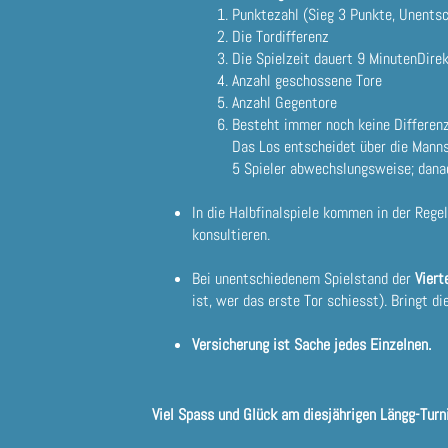
Punktezahl (Sieg 3 Punkte, Unentsc
Die Tordifferenz
Die Spielzeit dauert 9 MinutenDire
Anzahl geschossene Tore
Anzahl Gegentore
Besteht immer noch keine Differenz
Das Los entscheidet über die Mann
5 Spieler abwechslungsweise; danac
In die Halbfinalspiele kommen in der Rege
konsultieren.
Bei unentschiedenem Spielstand der
Vierte
ist, wer das erste Tor schiesst). Bringt d
Versicherung ist Sache jedes Einzelnen.
Viel Spass und Glück am diesjährigen Längg-Turn