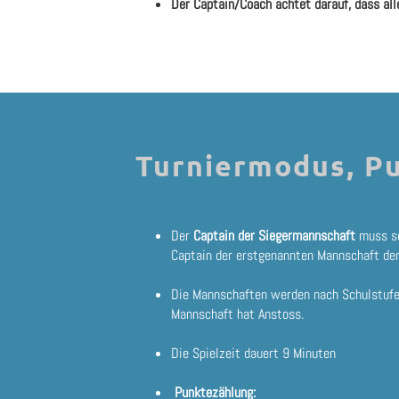
Der Captain/Coach achtet darauf, dass alle
Turniermodus, P
Der
Captain der Siegermannschaft
muss so
Captain der erstgenannten Mannschaft den
Die Mannschaften werden nach Schulstufen 
Mannschaft hat Anstoss.
Die Spielzeit dauert 9 Minuten
Punktezählung: