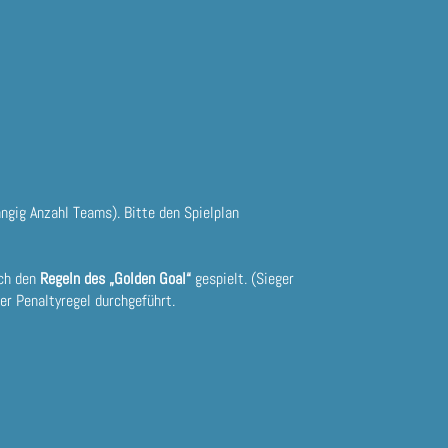
ängig Anzahl Teams). Bitte den Spielplan
ch den
Regeln des „Golden Goal“
gespielt. (Sieger
er Penaltyregel durchgeführt.