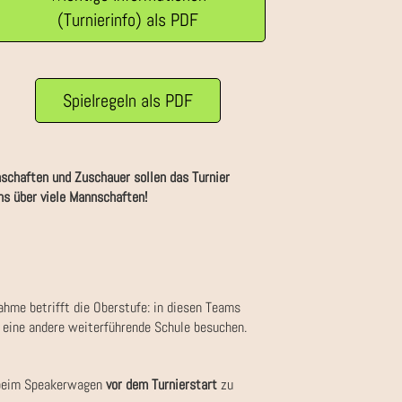
(Turnierinfo) als PDF
Spielregeln als PDF
schaften und Zuschauer sollen das Turnier
ns über viele Mannschaften!
nahme betrifft die Oberstufe: in diesen Teams
 eine andere weiterführende Schule besuchen.
rt beim Speakerwagen
vor dem Turnierstart
zu