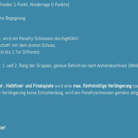
hieden 1 Punkt, Niederlage 0 Punkte)
kte Begegnung
, wird ein Penalty-Schiessen durchgeführt:
schaft mit dem ersten Schuss.
h bis 1 Tor Differenz
l: 1. und 2. Rang der Gruppen, genaue Definition nach Anmeldeschluss (Abh
l-,
Halbfinal- und Finalspiele
wird eine
max. fünfminütige Verlängerung
na
ie Verlängerung keine Entscheidung, wird ein Penalty­schiessen gemäss obig
ier!