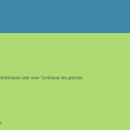
lelklassen oder einer Turnklasse des gleichen
gt